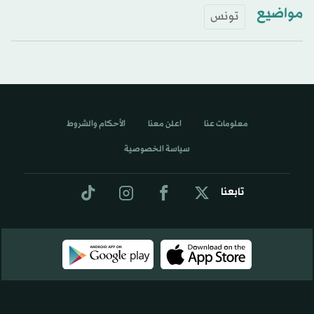
مواضيع
تونس
معلومات عنا
اعلن معنا
الأحكام والشروط
سياسة الخصوصية
تابعنا