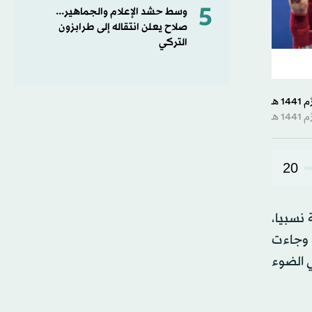
5
وسط حشد الإعلام والجماهير...
صلاح يعلن انتقاله إلى طرابزون
التركي
20
نسبيا،
. وجاءت
ي الضوء