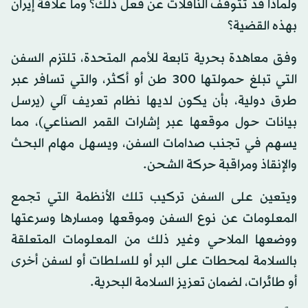
ولماذا قد تتوقف الناقلات عن فعل ذلك؟ وما علاقة إيران
بهذه القضية؟
وفق معاهدة بحرية تابعة للأمم المتحدة، تلتزم السفن
التي تبلغ حمولتها 300 طن أو أكثر، والتي تسافر عبر
طرق دولية، بأن يكون لديها نظام تعريف آلي (يرسل
بيانات حول موقعها عبر إشارات القمر الصناعي)، مما
يسهم في تجنب صدامات السفن، ويسهل مهام البحث
والإنقاذ ومراقبة حركة الشحن.
ويتعين على السفن تركيب تلك الأنظمة التي تجمع
المعلومات عن نوع السفن وموقعها ومسارها وسرعتها
ووضعها الملاحي وغير ذلك من المعلومات المتعلقة
بالسلامة لمحطات على البر أو للسلطات أو لسفن أخرى
أو طائرات، لضمان تعزيز السلامة البحرية.