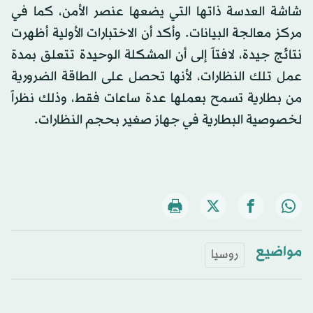
شاشة العدسة ذاتها التي يضعها عنصر الأمن، كما في
مركز معالجة البيانات. وأكد أن الاختبارات الأولية أظهرت
نتائج جيدة، لافتاً إلى أن المشكلة الوحيدة تتعلق بمدة
عمل تلك النظارات، لأنها تحصل على الطاقة الضرورية
من بطارية تسمح بعملها عدة ساعات فقط، وذلك نظراً
لخصوصية البطارية في جهاز صغير بحجم النظارات.
مواضيع
روسيا