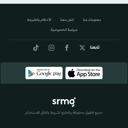
معلومات عنا
اعلن معنا
الأحكام والشروط
سياسة الخصوصية
تابعنا
جميع الحقوق محفوظة وتخضع لشروط واتفاق الاستخدام