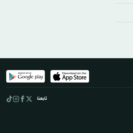
تابعنا