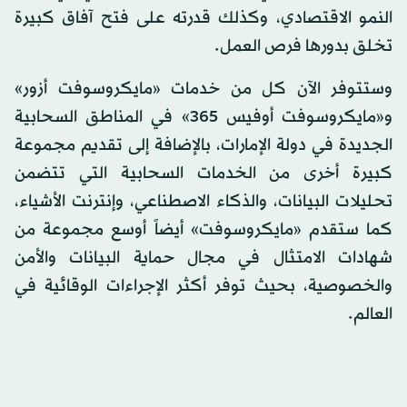
النمو الاقتصادي، وكذلك قدرته على فتح آفاق كبيرة
تخلق بدورها فرص العمل.
وستتوفر الآن كل من خدمات «مايكروسوفت أزور»
و«مايكروسوفت أوفيس 365» في المناطق السحابية
الجديدة في دولة الإمارات، بالإضافة إلى تقديم مجموعة
كبيرة أخرى من الخدمات السحابية التي تتضمن
تحليلات البيانات، والذكاء الاصطناعي، وإنترنت الأشياء،
كما ستقدم «مايكروسوفت» أيضاً أوسع مجموعة من
شهادات الامتثال في مجال حماية البيانات والأمن
والخصوصية، بحيث توفر أكثر الإجراءات الوقائية في
العالم.