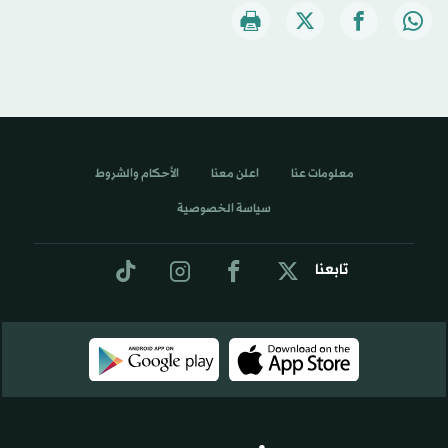
معلومات عنا
اعلن معنا
الأحكام والشروط
سياسة الخصوصية
تابعنا