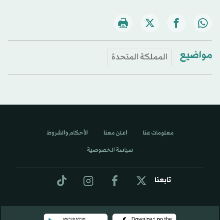
مواضيع
المملكة المتحدة
معلومات عنا
اعلن معنا
الأحكام والشروط
سياسة الخصوصية
تابعنا