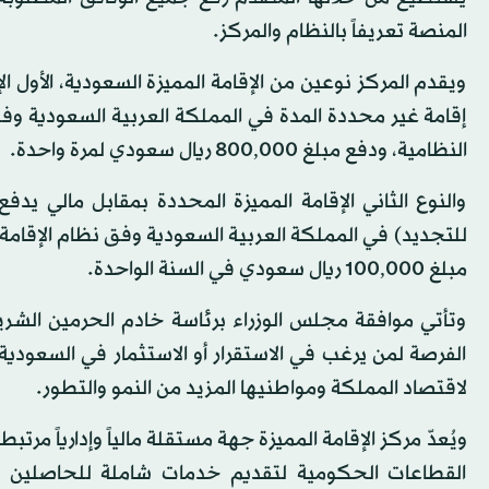
المنصة تعريفاً بالنظام والمركز.
ويقدم المركز نوعين من الإقامة المميزة السعودية، الأول ا
إقامة غير محددة المدة في المملكة العربية السعودية وف
النظامية، ودفع مبلغ 800,000 ريال سعودي لمرة واحدة.
والنوع الثاني الإقامة المميزة المحددة بمقابل مالي يدفع
للتجديد) في المملكة العربية السعودية وفق نظام الإقامة
مبلغ 100,000 ريال سعودي في السنة الواحدة.
وتأتي موافقة مجلس الوزراء برئاسة خادم الحرمين الشريف
الفرصة لمن يرغب في الاستقرار أو الاستثمار في السعودية
لاقتصاد المملكة ومواطنيها المزيد من النمو والتطور.
ويُعدّ مركز الإقامة المميزة جهة مستقلة مالياً وإدارياً م
القطاعات الحكومية لتقديم خدمات شاملة للحاصلين على