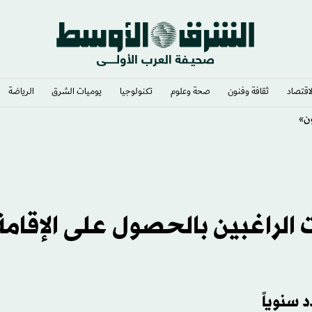
لاقتصاد
ثقافة وفنون
صحة وعلوم
تكنولوجيا
يوميات الشرق​
الرياضة
ن»
 الراغبين بالحصول على الإقامة