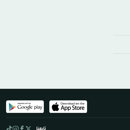
تابعنا