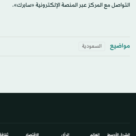
التواصل مع المركز عبر المنصة الإلكترونية «سابرك».
مواضيع
السعودية
الشرق الأوسط​
العالم
الرأي
الاقتصاد
ثقافة