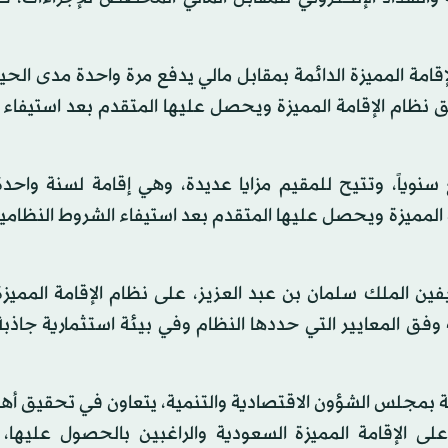
لإقامة المميزة الدائمة بمقابل مالي يدفع مرة واحدة مدى الحي
ق نظام الإقامة المميزة ويحصل عليها المتقدم بعد استيفاء
 سنوياً، وتتيح للمقيم مزايا عديدة، وهي إقامة لسنة واحدة
 المميزة ويحصل عليها المتقدم بعد استيفاء الشروط النظامي
ين الملك سلمان بن عبد العزيز، على نظام الإقامة المميزة
 وفق المعايير التي حددها النظام وفي بيئة استثمارية جاذ
رتبطة بمجلس الشؤون الاقتصادية والتنمية، يتعاون في تحقيق أه
 الإقامة المميزة السعودية والراغبين بالحصول عليها،