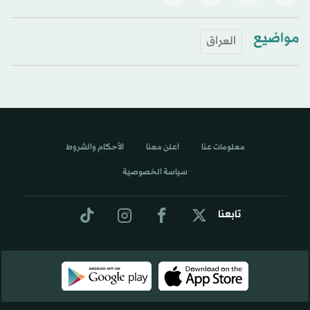
مواضيع
العراق
معلومات عنا
اعلن معنا
الأحكام والشروط
سياسة الخصوصية
تابعنا