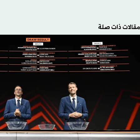
مقالات ذات صلة