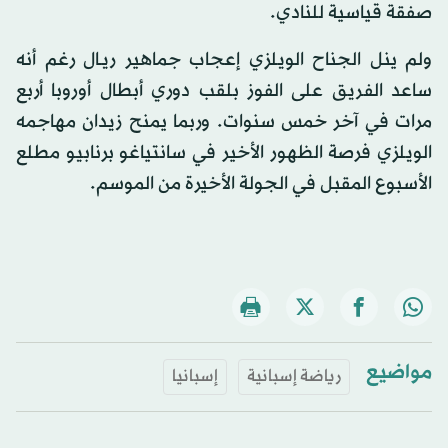
صفقة قياسية للنادي.
ولم ينل الجناح الويلزي إعجاب جماهير ريـال رغم أنه
ساعد الفريق على الفوز بلقب دوري أبطال أوروبا أربع
مرات في آخر خمس سنوات. وربما يمنح زيدان مهاجمه
الويلزي فرصة الظهور الأخير في سانتياغو برنابيو مطلع
الأسبوع المقبل في الجولة الأخيرة من الموسم.
مواضيع
رياضة إسبانية
إسبانيا