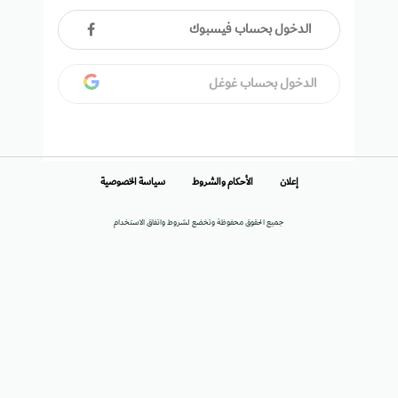
الدخول بحساب فيسبوك
الدخول بحساب غوغل
إعلان
الأحكام والشروط
سياسة الخصوصية
جميع الحقوق محفوظة وتخضع لشروط واتفاق الاستخدام