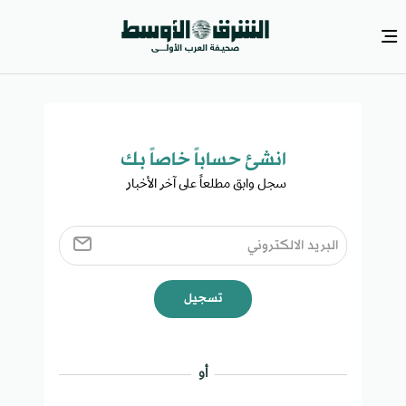
انشئ حساباً خاصاً بك​
سجل وابق مطلعاً على آخر الأخبار ​
تسجيل
أو