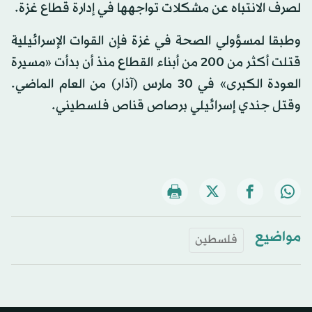
لصرف الانتباه عن مشكلات تواجهها في إدارة قطاع غزة.
وطبقا لمسؤولي الصحة في غزة فإن القوات الإسرائيلية
قتلت أكثر من 200 من أبناء القطاع منذ أن بدأت «مسيرة
العودة الكبرى» في 30 مارس (آذار) من العام الماضي.
وقتل جندي إسرائيلي برصاص قناص فلسطيني.
مواضيع
فلسطين