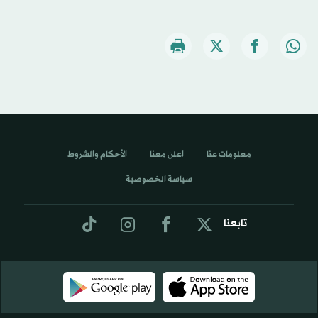
معلومات عنا
اعلن معنا
الأحكام والشروط
سياسة الخصوصية
تابعنا