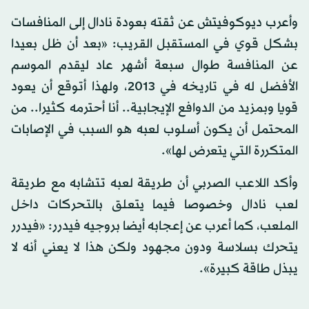
وأعرب ديوكوفيتش عن ثقته بعودة نادال إلى المنافسات
بشكل قوي في المستقبل القريب: «بعد أن ظل بعيدا
عن المنافسة طوال سبعة أشهر عاد ليقدم الموسم
الأفضل له في تاريخه في 2013، ولهذا أتوقع أن يعود
قويا وبمزيد من الدوافع الإيجابية.. أنا أحترمه كثيرا.. من
المحتمل أن يكون أسلوب لعبه هو السبب في الإصابات
المتكررة التي يتعرض لها».
وأكد اللاعب الصربي أن طريقة لعبه تتشابه مع طريقة
لعب نادال وخصوصا فيما يتعلق بالتحركات داخل
الملعب، كما أعرب عن إعجابه أيضا بروجيه فيدرر: «فيدرر
يتحرك بسلاسة ودون مجهود ولكن هذا لا يعني أنه لا
يبذل طاقة كبيرة».