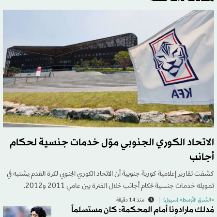
الاتحاد الكوري الجنوبي موّل خدمات جنسية لحكام
أجانب
كشفت تقارير إعلامية كورية جنوبية أن الاتحاد الكوري الجنوبي لكرة القدم يشتبه في
تمويله خدمات جنسية لحكام أجانب خلال الفترة بين عامي 2011 و2012.
«الشرق الأوسط» (سيول)
منذ 14 دقيقة
مُدلك مارادونا أمام المحكمة: كان مستسلماً