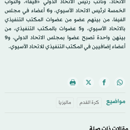
الاتحاد، ونائب رئيس الاتحاد الدولي «فيفا»، والنواب
الخمسة لرئيس الاتحاد الآسيوي، و6 أعضاء في مجلس
الفيفا، من بينهم عضو من عضوات المكتب التنفيذي
بالاتحاد الآسيوي، و5 عضوات بالمكتب التنفيذي، من
بينهن واحدة تصبح عضوا بمجلس الاتحاد الدولي، و9
أعضاء إضافيين في المكتب التنفيذي للاتحاد الآسيوي.
مواضيع
كرة القدم
ماليزيا
مقالات ذات صلة