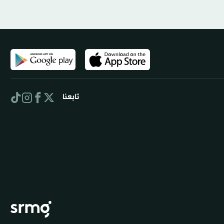
تابعنا