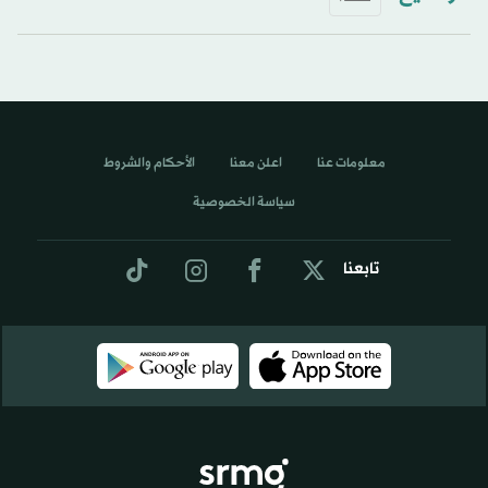
معلومات عنا
اعلن معنا
الأحكام والشروط
سياسة الخصوصية
تابعنا