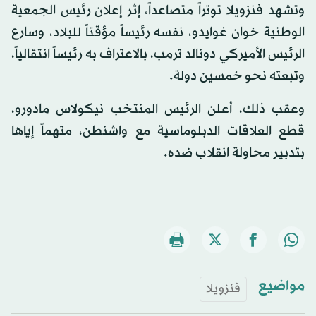
وتشهد فنزويلا توتراً متصاعداً، إثر إعلان رئيس الجمعية
الوطنية خوان غوايدو، نفسه رئيساً مؤقتاً للبلاد، وسارع
الرئيس الأميركي دونالد ترمب، بالاعتراف به رئيساً انتقالياً،
وتبعته نحو خمسين دولة.
وعقب ذلك، أعلن الرئيس المنتخب نيكولاس مادورو،
قطع العلاقات الدبلوماسية مع واشنطن، متهماً إياها
بتدبير محاولة انقلاب ضده.
مواضيع
فنزويلا