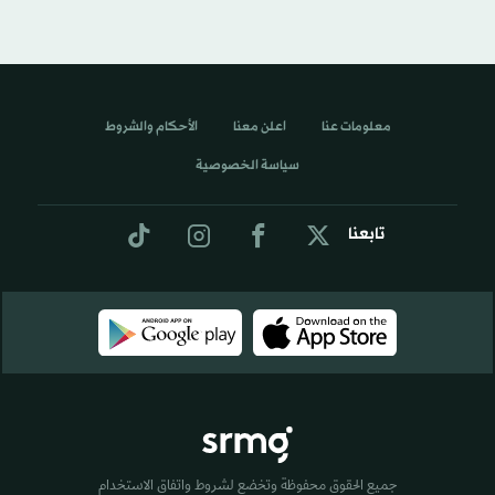
معلومات عنا
اعلن معنا
الأحكام والشروط
سياسة الخصوصية
تابعنا
جميع الحقوق محفوظة وتخضع لشروط واتفاق الاستخدام