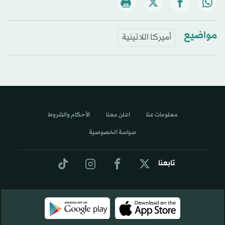
مواضيع
أميركا اللاتينية
معلومات عنا
اعلن معنا
الأحكام والشروط
سياسة الخصوصية
تابعنا