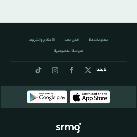
معلومات عنا
اعلن معنا
الأحكام والشروط
سياسة الخصوصية
تابعنا