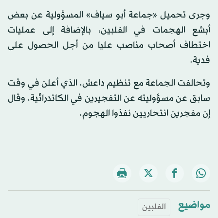
وجرى تحميل «جماعة أبو سياف» المسؤولية عن بعض
أبشع الهجمات في الفلبين، بالإضافة إلى عمليات
اختطاف أصحاب مناصب عليا من أجل الحصول على
فدية.
وتحالفت الجماعة مع تنظيم داعش، الذي أعلن في وقت
سابق عن مسؤوليته عن التفجيرين في الكاتدرائية، وقال
إن مفجرين انتحاريين نفذوا الهجوم.
مواضيع
الفلبين