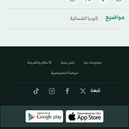
مواضيع
كوريا الشمالية
معلومات عنا
اعلن معنا
الأحكام والشروط
سياسة الخصوصية
تابعنا