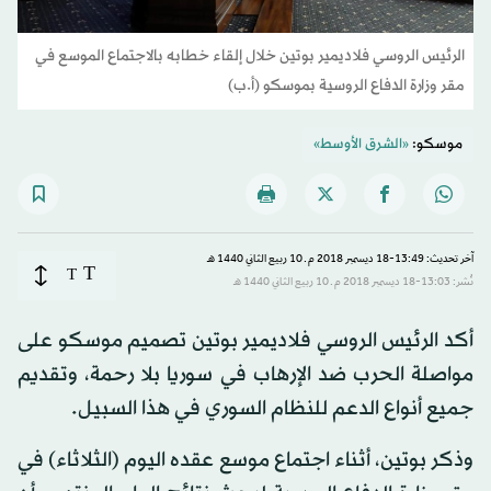
الرئيس الروسي فلاديمير بوتين خلال إلقاء خطابه بالاجتماع الموسع في
مقر وزارة الدفاع الروسية بموسكو (أ.ب)
موسكو:
«الشرق الأوسط»
آخر تحديث: 13:49-18 ديسمبر 2018 م ـ 10 ربيع الثاني 1440 هـ
T
T
نُشر: 13:03-18 ديسمبر 2018 م ـ 10 ربيع الثاني 1440 هـ
أكد الرئيس الروسي فلاديمير بوتين تصميم موسكو على
مواصلة الحرب ضد الإرهاب في سوريا بلا رحمة، وتقديم
جميع أنواع الدعم للنظام السوري في هذا السبيل.
وذكر بوتين، أثناء اجتماع موسع عقده اليوم (الثلاثاء) في