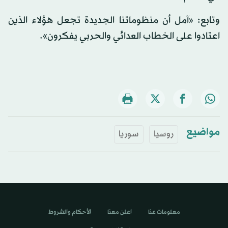
وتابع: «آمل أن منظوماتنا الجديدة تجعل هؤلاء الذين
اعتادوا على الخطاب العدائي والحربي يفكرون».
مواضيع
روسيا
سوريا
معلومات عنا
اعلن معنا
الأحكام والشروط