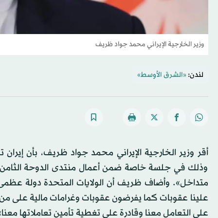
وزير الخارجية الإيراني محمد جواد ظريف
لندن:
«الشرق الأوسط»
أقر وزير الخارجية الإيراني محمد جواد ظريف، بأن إيران 
وذلك في جلسة خاصة ضمن أعمال منتدى الدوحة الثامن 
متداخل». وأضاف ظريف أن الولايات المتحدة دولة عظمى 
علينا عقوبات كما يفرضون عقوبات وغرامات مالية على من 
على التعامل معنا وقادرة على تغطية تأمين تعاملاتها معنا»