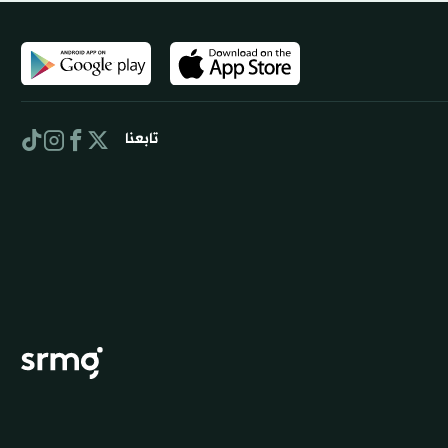
تابعنا