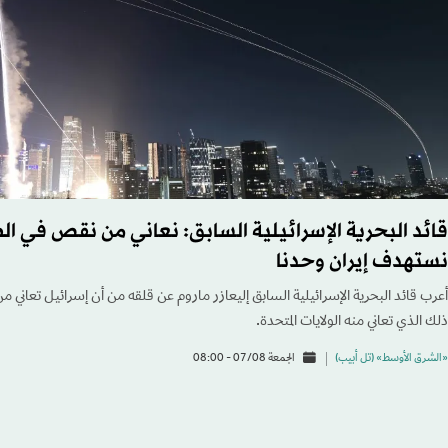
قائد البحرية الإسرائيلية السابق: نعاني من نقص في ال
نستهدف إيران وحدنا
أعرب قائد البحرية الإسرائيلية السابق إليعازر ماروم عن قلقه من أن إسرائيل تعاني م
ذلك الذي تعاني منه الولايات المتحدة.
«الشرق الأوسط» (تل أبيب)
الجمعة 07/08 - 08:00