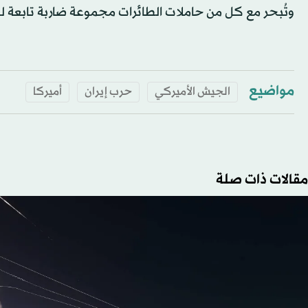
وتُبحر مع كل من حاملات الطائرات مجموعة ضاربة تابعة له
مواضيع
الجيش الأميركي
حرب إيران
أميركا
مقالات ذات صلة