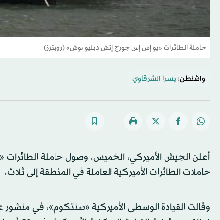
حاملة الطائرات «يو إس إس جورج إتش دبليو بوش» (رويترز)
واشنطن:
يسرا الشرقاوي
أعلن الجيش الأميركي، الخميس، وصول حاملة الطائرات «
حاملات الطائرات الأميركية العاملة في المنطقة إلى ثلاث.
وقالت القيادة الوسطى الأميركية «سنتكوم»، في منشور ع