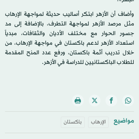
وأضاف أن الأزهر ابتكر أساليب حديثة لمواجهة الإرهاب
مثل مرصد الأزهر لمواجهة التطرف، بالإضافة إلى مد
جسور الحوار مع مختلف الأديان والثقافات، مبدياً
استعداد الأزهر لدعم باكستان في مواجهة الإرهاب، من
خلال تدريب أئمة باكستان، ورفع عدد المنح المقدمة
للطلاب الباكستانيين للدراسة في الأزهر.
مواضيع
الإرهاب
باكستان