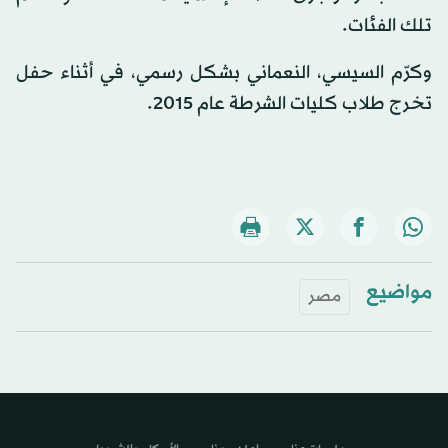
تلك الفئات.
وكرّم السيسي، النعماني بشكل رسمي، في أثناء حفل
تخرج طلاب كليات الشرطة عام 2015.
مواضيع
مصر