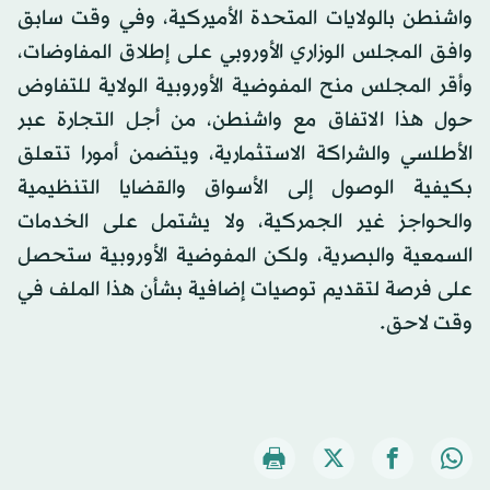
واشنطن بالولايات المتحدة الأميركية، وفي وقت سابق
وافق المجلس الوزاري الأوروبي على إطلاق المفاوضات،
وأقر المجلس منح المفوضية الأوروبية الولاية للتفاوض
حول هذا الاتفاق مع واشنطن، من أجل التجارة عبر
الأطلسي والشراكة الاستثمارية، ويتضمن أمورا تتعلق
بكيفية الوصول إلى الأسواق والقضايا التنظيمية
والحواجز غير الجمركية، ولا يشتمل على الخدمات
السمعية والبصرية، ولكن المفوضية الأوروبية ستحصل
على فرصة لتقديم توصيات إضافية بشأن هذا الملف في
وقت لاحق.