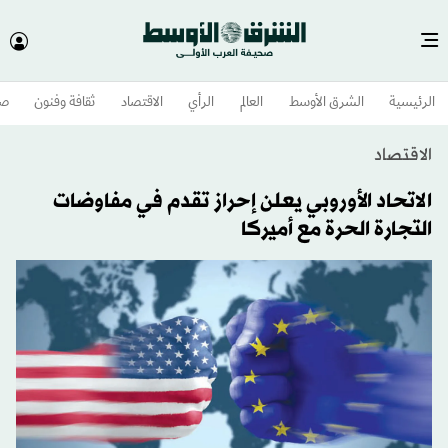
الرئيسية
الشرق الأوسط​
العالم
الرأي
الاقتصاد
ثقافة وفنون
صح
الاقتصاد
الاتحاد الأوروبي يعلن إحراز تقدم في مفاوضات
التجارة الحرة مع أميركا