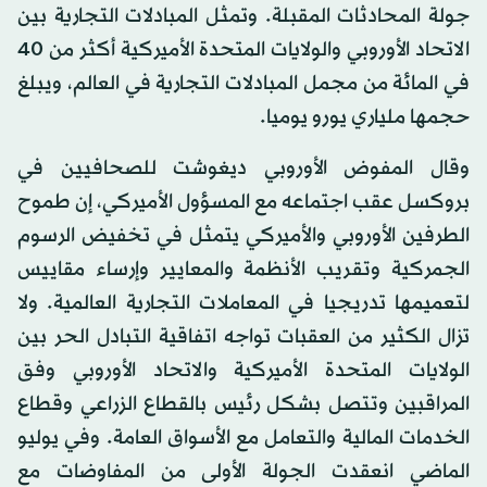
جولة المحادثات المقبلة. وتمثل المبادلات التجارية بين
الاتحاد الأوروبي والولايات المتحدة الأميركية أكثر من 40
في المائة من مجمل المبادلات التجارية في العالم، ويبلغ
حجمها ملياري يورو يوميا.
وقال المفوض الأوروبي ديغوشت للصحافيين في
بروكسل عقب اجتماعه مع المسؤول الأميركي، إن طموح
الطرفين الأوروبي والأميركي يتمثل في تخفيض الرسوم
الجمركية وتقريب الأنظمة والمعايير وإرساء مقاييس
لتعميمها تدريجيا في المعاملات التجارية العالمية. ولا
تزال الكثير من العقبات تواجه اتفاقية التبادل الحر بين
الولايات المتحدة الأميركية والاتحاد الأوروبي وفق
المراقبين وتتصل بشكل رئيس بالقطاع الزراعي وقطاع
الخدمات المالية والتعامل مع الأسواق العامة. وفي يوليو
الماضي انعقدت الجولة الأولى من المفاوضات مع