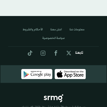
معلومات عنا
اعلن معنا
الأحكام والشروط
سياسة الخصوصية
تابعنا