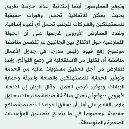
وتوقع المفاوضون أيضا إمكانية إعداد خارطة طريق
بحيث يمكن للاتفاقية تحقق وفورات حقيقية
للمستهلكين والشركات لتجنب تحمل أي أعباء إضافية،
وشدد المفاوض الأوروبي غارسيا على أن الجولة
التفاوضية حول الاتفاق بين الجانبين لم تتضمن مناقشة
موضوع رفع قيود وليس مدرجا في جدول الأعمال
مناقشة أي تقليل من الاستقلالية في وضع اللوائح، وإنما
نتفاوض من أجل تحقيق مستويات عالية من الخدمة
وتوفير الحماية للمستهلكين والصحة والبيئة وحماية
البيانات وتوفير فرص العمل. وقال البيان إن الاتحاد
الأوروبي يتوقع أن تجري مناقشة صياغة مقترحات بحلول
مارس القادم على أمل أن تحقق القواعد التنظيمية منافع
حقيقية، وخصوصا في ما يتعلق بتحسين المؤسسات
الصغيرة والمتوسطة.