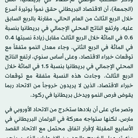
(الجمعة)، أن الاقتصاد البريطاني حقق نمواً بوتيرة أسرع
خلال الربع الثالث من العام الحالي، مقارنة بالربع السابق
عليه. وارتفع الناتج المحلي الإجمالي في بريطانيا بنسبة
6.‏0 في المائة خلال الربع الثالث مقابل زيادة نسبتها 4.‏0
في المائة في الربع الثاني. وجاء معدل النمو متفقاً مع
توقعات خبراء الاقتصاد، وعلى أساس سنوي، ارتفع الناتج
المحلي الإجمالي في بريطانيا بنسبة 5.‏1 في المائة خلال
الربع الثالث. وجاءت هذه النسبة متفقة مع توقعات
خبراء الاقتصاد، الذين لا يريدون خروجاً من الاتحاد ربما
يقوض فرص النمو ويدخل بريطانيا في ركود.
وتصر ماي على أن بلادها ستخرج من الاتحاد الأوروبي في
مارس، لكنها ستواجه معركة في البرلمان البريطاني في
الأسابيع المقبلة لإقرار اتفاق محتمل مع الاتحاد القصد