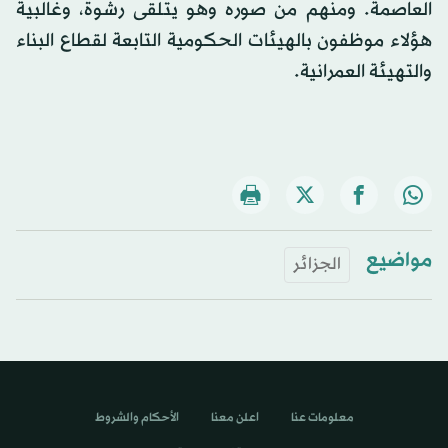
العاصمة. ومنهم من صوره وهو يتلقى رشوة، وغالبية
هؤلاء موظفون بالهيئات الحكومية التابعة لقطاع البناء
والتهيئة العمرانية.
مواضيع
الجزائر
معلومات عنا
اعلن معنا
الأحكام والشروط