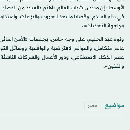
الأوسط» إن منتدى شباب العالم «اهتم بالعديد من القضايا ا
في بناء السلام، وقضايا ما بعد الحروب والنزاعات، واستدام
مواجهة التحديات».
ونوه عبد الحليم، على وجه خاص، بجلسات «الأمن المائي 
عالم متكامل، والعوالم الافتراضية والواقعية ووسائل 
عصر الذكاء الاصطناعي، ودور الأعمال والشركات الناشئة في
والفنون».
مواضيع
مصر