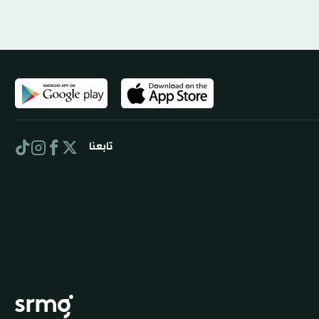
تابعنا