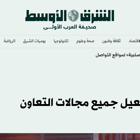
لاقتصاد
ثقافة وفنون
صحة وعلوم
تكنولوجيا
يوميات الشرق​
الرياضة
سلبية» لمواقع التواصل
عيل جميع مجالات التعاون