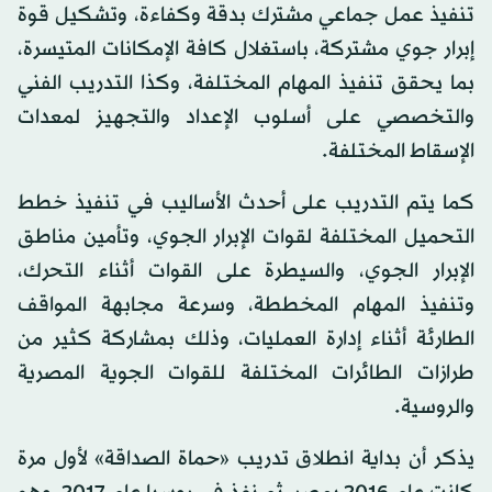
تنفيذ عمل جماعي مشترك بدقة وكفاءة، وتشكيل قوة
إبرار جوي مشتركة، باستغلال كافة الإمكانات المتيسرة،
بما يحقق تنفيذ المهام المختلفة، وكذا التدريب الفني
والتخصصي على أسلوب الإعداد والتجهيز لمعدات
الإسقاط المختلفة.
كما يتم التدريب على أحدث الأساليب في تنفيذ خطط
التحميل المختلفة لقوات الإبرار الجوي، وتأمين مناطق
الإبرار الجوي، والسيطرة على القوات أثناء التحرك،
وتنفيذ المهام المخططة، وسرعة مجابهة المواقف
الطارئة أثناء إدارة العمليات، وذلك بمشاركة كثير من
طرازات الطائرات المختلفة للقوات الجوية المصرية
والروسية.
يذكر أن بداية انطلاق تدريب «حماة الصداقة» لأول مرة