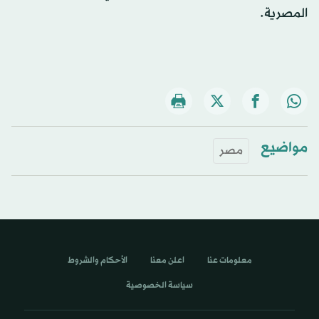
المصرية.
مواضيع
مصر
معلومات عنا
اعلن معنا
الأحكام والشروط
سياسة الخصوصية