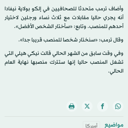
وأضاف ترمب متحدثا للصحافيين في إلكو بولاية نيفادا
أنه يجري حاليا مقابلات مع ثلاث نساء ورجلين لاختيار
أحدهم للمنصب. وتابع: «سأختار الشخص الأفضل».
وقال ترمب: «سنختار شخصا للمنصب قريبا جدا».
وفي وقت سابق من الشهر الحالي قالت نيكي هيلي التي
تشغل المنصب حاليا إنها ستترك منصبها نهاية العام
الحالي.
مواضيع
أميركا