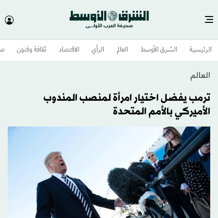
الرئيسية
الشرق الأوسط​
العالم
الرأي
الاقتصاد
ثقافة وفنون
صح
العالم
ترمب يفضل اختيار امرأة لمنصب المندوب
الأميركي بالأمم المتحدة