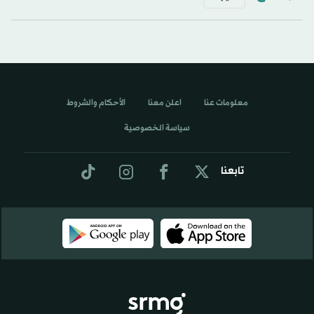
معلومات عنا
اعلن معنا
الأحكام والشروط
سياسة الخصوصية
تابعنا