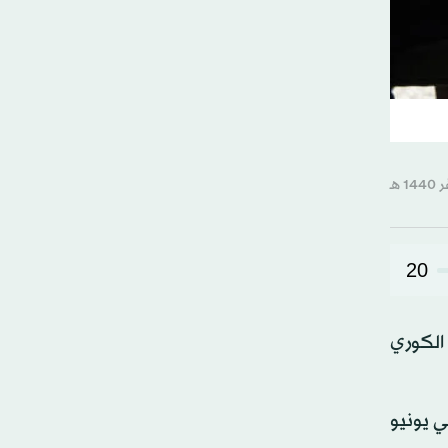
20
 الكوري
ي يونيو