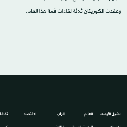
وعقدت الكوريتان ثلاثة لقاءات قمة هذا العام.
الشرق الأوسط​
العالم
الرأي
الاقتصاد
ثقافة