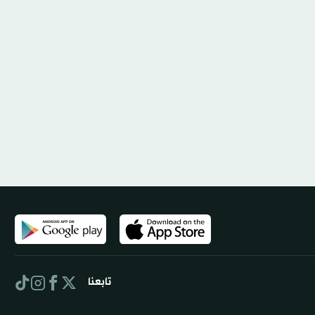
تابعنا