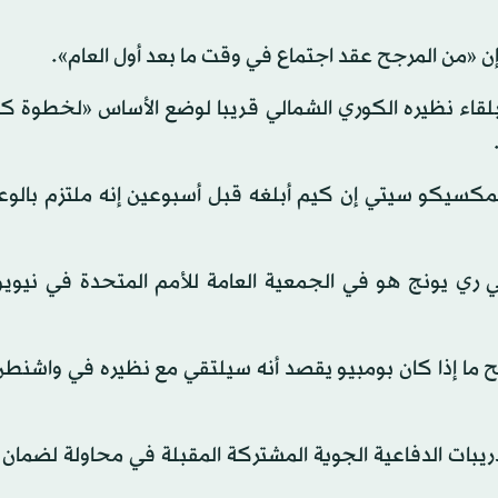
 «من المرجح عقد اجتماع في وقت ما بعد أول العام».
بلقاء نظيره الكوري الشمالي قريبا لوضع الأساس «لخطوة كب
مكسيكو سيتي إن كيم أبلغه قبل أسبوعين إنه ملتزم بالوعو
لي ري يونج هو في الجمعية العامة للأمم المتحدة في نيوي
ح ما إذا كان بومبيو يقصد أنه سيلتقي مع نظيره في واشنط
ريبات الدفاعية الجوية المشتركة المقبلة في محاولة لضمان 