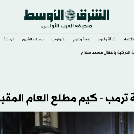
لاقتصاد
ثقافة وفنون
صحة وعلوم
تكنولوجيا
يوميات الشرق​
الرياضة
التركية بانتقال محمد صلاح
ترمب - كيم مطلع العام المقب