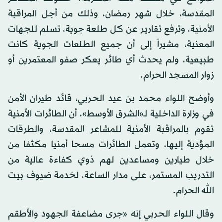
المقدسة، خلال شهر رمضان، وذلك من أجل المراقبة
الأمنية، وترفع تقارير عن كل طلعة جوية، تسلم للجهات
المعنية، مشيراً إلى أن جميع الطلعات الجوية كانت
طبيعية، ولم يحدث أي طائر يعكر صفو المعتمرين أو
زوار المسجد الحرام.
وأوضح اللواء محمد بن عيد الحربي، قائد طيران الأمن
في وزارة الداخلية لـ«الشرق الأوسط»، أن الطائرات الأمنية
تقوم بالمراقبة الأمنية للمشاعر المقدسة، والطرقات
المؤدية إليها، وتعمل الطائرات مسحا أمنيا مكثفا من
خلال طيارين ومساعدين لهم ذوي كفاءة عالية من
التدريب المستمر، على مدار الساعة، لخدمة ضيوف بيت
الله الحرام.
وقال اللواء الحربي إنه «جرى مضاعفة الجهود والأطقم