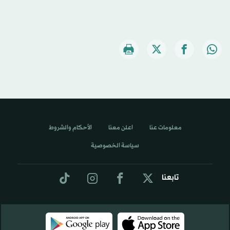
معلومات عنا
اعلن معنا
الأحكام والشروط
سياسة الخصوصية
تابعنا