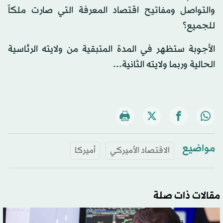
والتواصل ومفاتيح اقتصاد المعرفة التي صارت ملكاً
للجميع؟
الأجوبة ستظهر في المدة المتبقية من ولايته الرئاسية
الحالية وربما ولايته الثانية...
مواضيع
الاقتصاد الأميركي
أميركا
مقالات ذات صلة