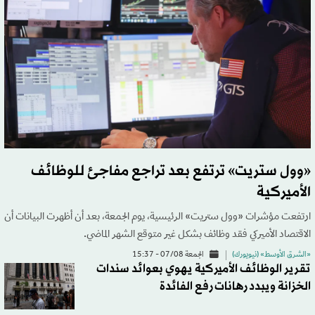
«وول ستريت» ترتفع بعد تراجع مفاجئ للوظائف
الأميركية
ارتفعت مؤشرات «وول ستريت» الرئيسية، يوم الجمعة، بعد أن أظهرت البيانات أن
الاقتصاد الأميركي فقد وظائف بشكل غير متوقع الشهر الماضي.
«الشرق الأوسط» (نيويورك)
الجمعة 07/08 - 15:37
تقرير الوظائف الأميركية يهوي بعوائد سندات
الخزانة ويبدد رهانات رفع الفائدة