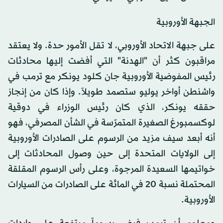
الجبهة الأوروبية
على جبهة الاتحاد الأوروبي، لا تقل الأمور حدة. ولا يعتقد
مراقبون كثر أن "الهدنة" التي أفضت إليها محادثات
رئيس المفوضية الأوروبية جان كلود يونكر مع ترمب في
واشنطن أواخر يوليو ستصمد طويلاً. وإذا كان من إنجاز
حققه يونكر، الذي كان رئيس الوزراء في دوقية
لوكسمبورغ الصغيرة المتمرّسة في الشأن المصرفي، فهو
أنه أبعد سيف مزيد من الرسوم على الصادرات الأوروبية
إلى الولايات المتحدة إلى حين وصول المحادثات إلى
خواتيمها السعيدة المرجوة، وعلى رأس الرسوم المقلقة
المحتملة نسبة 20 في المائة على الصادرات من السيارات
الأوروبية.