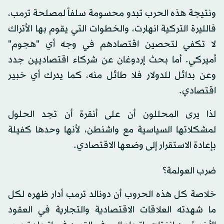
ونتيجة هذه الحرب تبدو محسومة سلفاً لمصلحة ترمب،
فالليرة التركية انهارت، والخطوات التي يقوم بها الأتراك
لا تكفي لتحصين اقتصادهم في وجه أي "هجوم"
أميركي. أما بحث إردوغان عن شركاء اقتصاديين جدد
وعن بدائل للدولار فلا طائل منه، كما يدرك أي خبير
اقتصادي.
لذا يرى المحللون أن على أنقرة أن تجد الحلول
لمشكلاتها السياسية مع واشنطن، لأنها وحدها كفيلة
بإعادة الاستقرار إلى وضعها الاقتصادي.
ضرب العولمة؟
خلاصة كل هذه الحروب أن دونالد ترمب أدار ظهره لكل
ما شهدته العلاقات الاقتصادية والتجارية في العقود