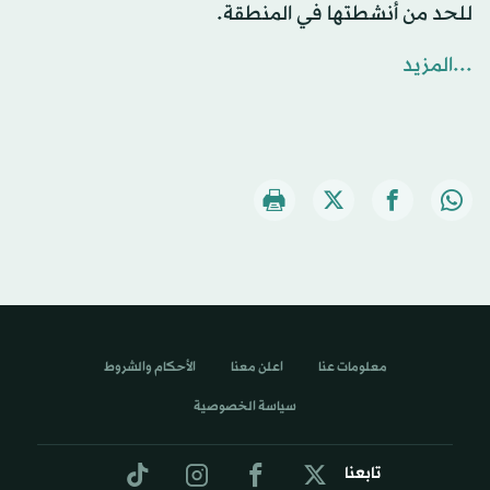
للحد من أنشطتها في المنطقة.
...المزيد
معلومات عنا
اعلن معنا
الأحكام والشروط
سياسة الخصوصية
تابعنا