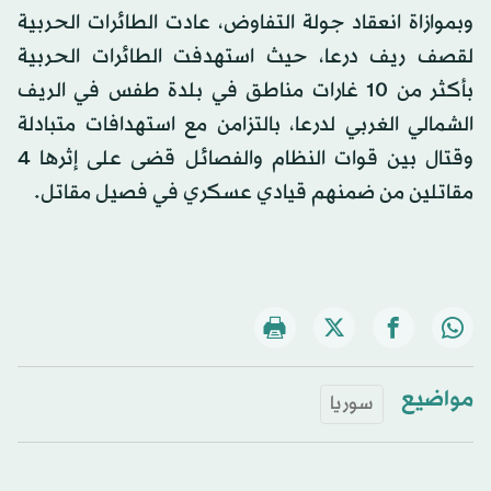
وبموازاة انعقاد جولة التفاوض، عادت الطائرات الحربية
لقصف ريف درعا، حيث استهدفت الطائرات الحربية
بأكثر من 10 غارات مناطق في بلدة طفس في الريف
الشمالي الغربي لدرعا، بالتزامن مع استهدافات متبادلة
وقتال بين قوات النظام والفصائل قضى على إثرها 4
مقاتلين من ضمنهم قيادي عسكري في فصيل مقاتل.
مواضيع
سوريا