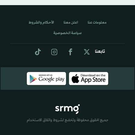
معلومات عنا
اعلن معنا
الأحكام والشروط
سياسة الخصوصية
تابعنا
جميع الحقوق محفوظة وتخضع لشروط واتفاق الاستخدام