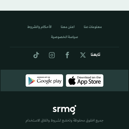
معلومات عنا
اعلن معنا
الأحكام والشروط
سياسة الخصوصية
تابعنا
جميع الحقوق محفوظة وتخضع لشروط واتفاق الاستخدام