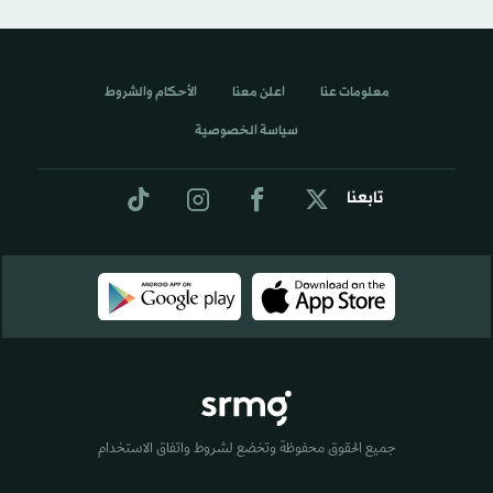
معلومات عنا
اعلن معنا
الأحكام والشروط
سياسة الخصوصية
تابعنا
جميع الحقوق محفوظة وتخضع لشروط واتفاق الاستخدام