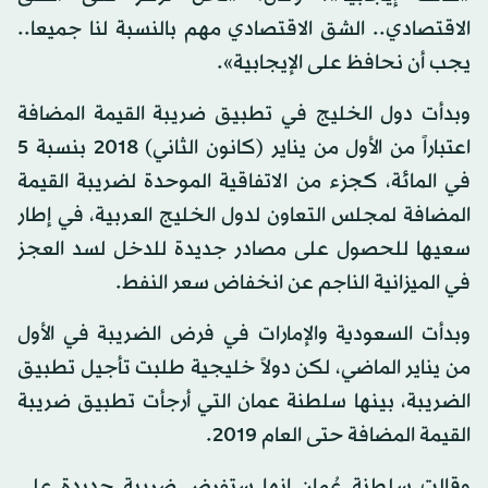
الاقتصادي.. الشق الاقتصادي مهم بالنسبة لنا جميعا..
يجب أن نحافظ على الإيجابية».
وبدأت دول الخليج في تطبيق ضريبة القيمة المضافة
اعتباراً من الأول من يناير (كانون الثاني) 2018 بنسبة 5
في المائة، كجزء من الاتفاقية الموحدة لضريبة القيمة
المضافة لمجلس التعاون لدول الخليج العربية، في إطار
سعيها للحصول على مصادر جديدة للدخل لسد العجز
في الميزانية الناجم عن انخفاض سعر النفط.
وبدأت السعودية والإمارات في فرض الضريبة في الأول
من يناير الماضي، لكن دولاً خليجية طلبت تأجيل تطبيق
الضريبة، بينها سلطنة عمان التي أرجأت تطبيق ضريبة
القيمة المضافة حتى العام 2019.
وقالت سلطنة عُمان إنها ستفرض ضريبة جديدة على