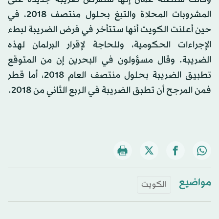
المشروبات المحلاة والتبغ بحلول منتصف 2018، في
حين أعلنت الكويت أنها ستتأخر في فرض الضريبة لبطء
الإجراءات الحكومية، وللحاجة لإقرار البرلمان لهذه
الضريبة. وقال مسؤولون في البحرين إن من المتوقع
تطبيق الضريبة بحلول منتصف العام 2018، أما قطر
فمن المرجح أن تطبق الضريبة في الربع الثاني من 2018.
مواضيع
الكويت