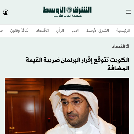
الرئيسية
الشرق الأوسط​
العالم
الرأي
الاقتصاد
ثقافة وفنون
صح
الاقتصاد
الكويت تتوقع إقرار البرلمان ضريبة القيمة
المضافة