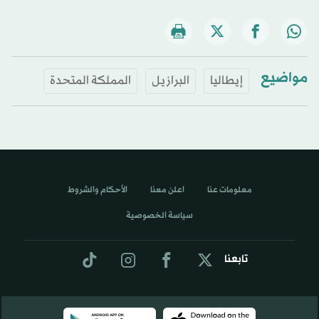
مواضيع
إيطاليا
البرازيل
المملكة المتحدة
معلومات عنا
اعلن معنا
الأحكام والشروط
سياسة الخصوصية
تابعنا