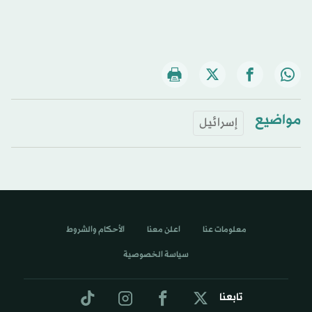
مواضيع
إسرائيل
معلومات عنا
اعلن معنا
الأحكام والشروط
سياسة الخصوصية
تابعنا