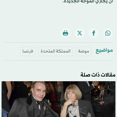
أن يجاري الموجة الجديدة.
مواضيع
موضة
المملكة المتحدة
فرنسا
مقالات ذات صلة