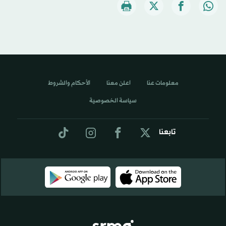
معلومات عنا
اعلن معنا
الأحكام والشروط
سياسة الخصوصية
تابعنا