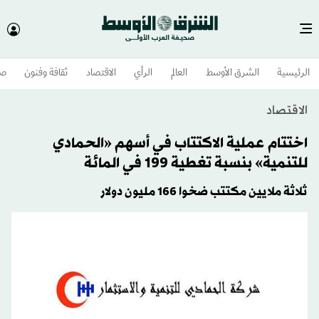
الرئيسية
الشرق الأوسط​
العالم
الرأي
الاقتصاد
ثقافة وفنون
صح
الاقتصاد
اختتام عملية الاكتتاب في أسهم «الحمادي
للتنمية» بنسبة تغطية 199 في المائة
ثلاثة ملايين مكتتب ضخوا 166 مليون دولار