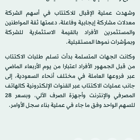
وشهدت عملية الإقبال للاكتتاب في أسهم الشركة
معدلات مشاركة إيجابية وفاعلة، دعمتها ثقة المواطنين
والمستثمرين الأفراد بالقيمة الاستثمارية للشركة
وبمؤشرات نموها المستقبلية.
وكانت الجهات المتسلمة بدأت تسلم طلبات الاكتتاب
من قبل الجمهور الأفراد اعتبارا من يوم الأربعاء الماضي
عبر فروعها العاملة في مختلف أنحاء السعودية، إلى
جانب عمليات الاكتتاب عبر القنوات الإلكترونية كالهاتف
المصرفي والإنترنت وأجهزة الصرف الآلي، وبسعر 28
للسهم الواحد وفق ما جاء في عملية بناء سجل الأوامر.