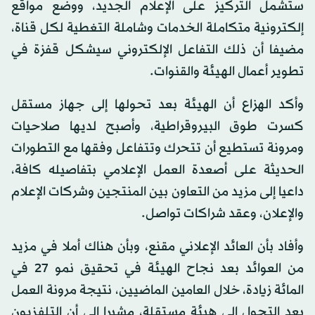
ستشمل التركيز على الإعلام الجديد، ووضع مواقع
إلكترونية متكاملة الخدمات وشاملة التغطية لكل قناة،
مضيفا أن ذلك التفاعل الإلكتروني سيشكل قفزة في
تطوير أعمال الهيئة والقنوات.
وأكد الهزاع أن الهيئة بعد تحولها إلى جهاز مستقل
كسرت طوق البيروقراطية، وأصبح لديها صلاحيات
ومرونة تستطيع أن تتحرك وتتفاعل وفقها مع التطورات
الحديثة على أصعدة العمل الإعلامي بتفاصيله كافة،
داعيا إلى مزيد من التعاون بين المنتجين وشركات الإعلام
والإعلان، وعقد شراكات تواصل.
وأفاد بأن العائد الإعلاني مقنع، وبأن هناك أملا في مزيد
من العوائد بعد نجاح الهيئة في تحقيق نمو 27 في
المائة زيادة، خلال العامين الماضيين، نتيجة مرونة العمل
بعد التحول إلى هيئة مستقلة، مشيرا إلى أن التلفزيون