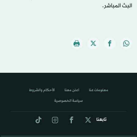
البث المباشر.
معلومات عنا
اعلن معنا
الأحكام والشروط
سياسة الخصوصية
تابعنا