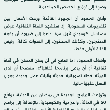
وصولا إلى توزيع الحصص الجماهيرية.
وأبان الحمود أن الجهود القائمة وزعت الأعمال بين
تلفزيونات السعودية، إذ ستشهد القناة الثقافية عرض
مسلسل كوميدي لأول مرة، داعيا إلى ضرورة أن يتجه
المنتجون، وكذلك المعلنون، إلى القنوات كافة، وليس
القناة الأولى فقط.
وأضاف الحمود: «ما المانع في أن يعلن المعلن في قناة
ثقافية أو أن يرعى برنامجا ثقافيا؟»، مفصحا أن لدى
الهيئة خطة تسويقية حديثة وآليات عمل جديدة يجري
العمل عليها حاليا.
وتوزعت البرامج الجديدة في رمضان بين الدينية، بواقع
50 في المائة، والدرامية والكوميدية، بالإضافة إلى برامج