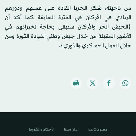
من ناحيته، شكر الجربا القادة على عملهم ودورهم
الريادي في الأركان في الفترة السابقة كما أكد أن
{الجيش الحر والأركان ستبقى بحاجة لخبراتهم في
الأشهر المقبلة من خلال جيش وطني لقيادة الثورة ومن
خلال العمل العسكري والثوري}.
معلومات عنا
اعلن معنا
الأحكام والشروط