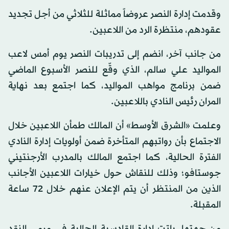
وقدمت إدارة النصر عروضاً مماثلة للثلاثي من أجل تجديد
عقودهم، منتظرة الرد من اللاعبين.
من جانب آخر، انضم إلى تدريبات النصر يوم أمس لاعب
المواليد علي سالم، الذي وقّع للنصر الأسبوع الماضي
ضمن برنامج مواهب المواليد، كما اجتمع بعد نهاية
المران رئيس النادي باللاعبين.
وعلمت «الشرق الأوسط» أن المالك طمأن اللاعبين خلال
الاجتماع بأن رواتبهم المتأخرة ضمن أولويات إدارة النادي
الفترة الحالية، كما اجتمع المالك بالمدرب الأرجنتيني
جوستافو؛ وذلك للنقاش حول خيارات اللاعبين الأجانب
الذين من المنتظر أن يتم الإعلان عنهم خلال 72 ساعة
المقبلة.