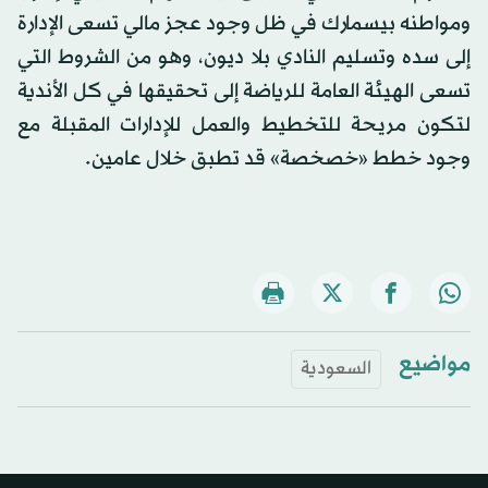
ومواطنه بيسمارك في ظل وجود عجز مالي تسعى الإدارة
إلى سده وتسليم النادي بلا ديون، وهو من الشروط التي
تسعى الهيئة العامة للرياضة إلى تحقيقها في كل الأندية
لتكون مريحة للتخطيط والعمل للإدارات المقبلة مع
وجود خطط «خصخصة» قد تطبق خلال عامين.
مواضيع
السعودية