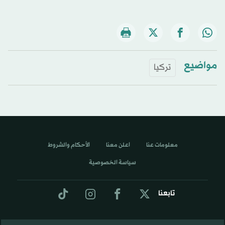
مواضيع
تركيا
معلومات عنا
اعلن معنا
الأحكام والشروط
سياسة الخصوصية
تابعنا