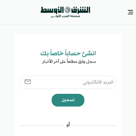
انشئ حساباً خاصاً بك​
سجل وابق مطلعاً على آخر الأخبار ​
تسجيل
أو