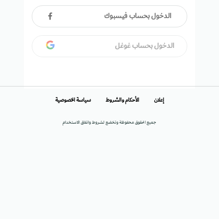
الدخول بحساب فيسبوك
الدخول بحساب غوغل
إعلان
الأحكام والشروط
سياسة الخصوصية
جميع الحقوق محفوظة وتخضع لشروط واتفاق الاستخدام