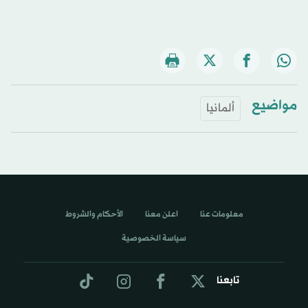
مواضيع
ألمانيا
معلومات عنا
اعلن معنا
الأحكام والشروط
سياسة الخصوصية
تابعنا