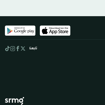
تابعنا